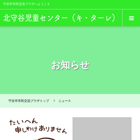
守谷市市民交流プラザへようこそ
お知らせ
守谷市市民交流プラザトップ
ニュース