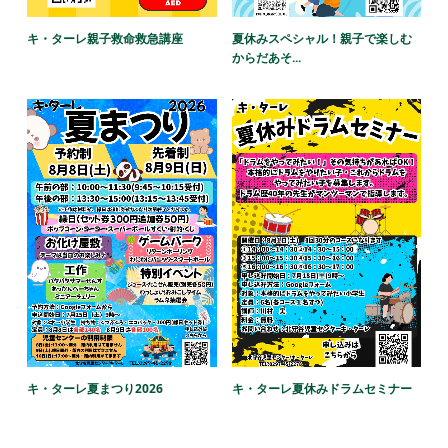
キ・ターレ親子救命救急講座
夏休みスペシャル！親子で楽しむ
からだあそ...
キ・ターレ夏まつり2026
キ・ターレ夏休みドラムセミナー