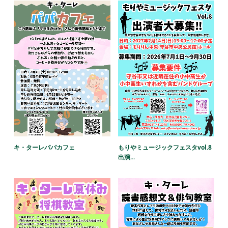
キ・ターレパパカフェ
もりやミュージックフェスタvol.8
出演...