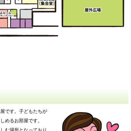
部屋です。子どもたちが
楽しめるお部屋です。
楽しむ場所となっており