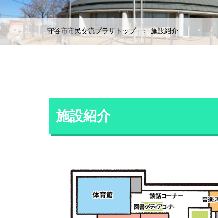
守谷市市民交流プラザトップ
施設紹介
施設紹介