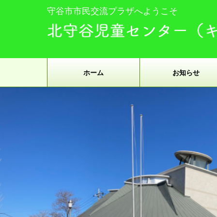
守谷市市民交流プラザへようこそ
ホーム
お知らせ