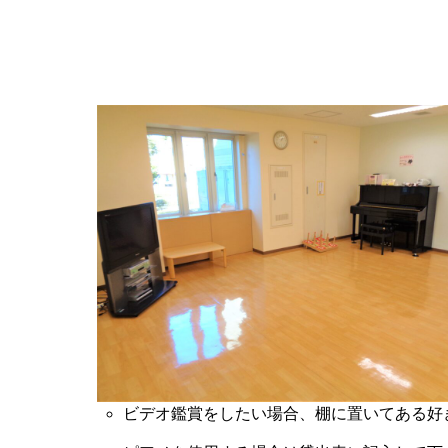
ビデオ鑑賞をしたい場合、棚に置いてある好