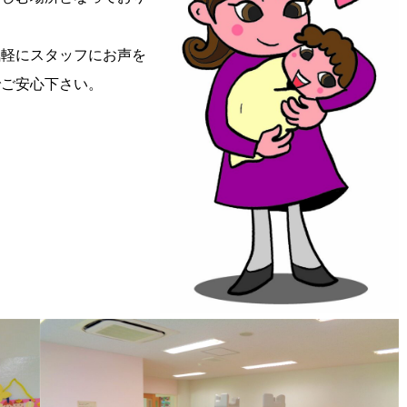
気軽にスタッフにお声を
でご安心下さい。