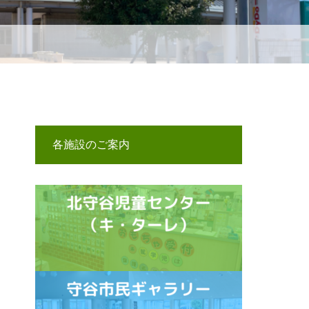
各施設のご案内