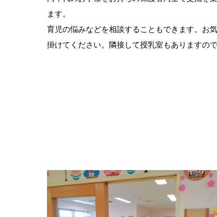
ます。
育児の悩みなどを相談することもできます。お
掛けてください。隣接して授乳室もありますの