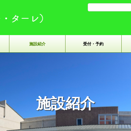
施設紹介
受付・予約
施設紹介