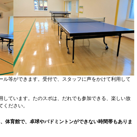
ール等ができます。受付で、スタッフに声をかけて利用して
用しています。たのスポは、だれでも参加できる、楽しい放
てください。
は、体育館で、卓球やバドミントンができない時間帯もありま