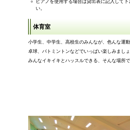
ピアノを使用する場合は貸出表に記入して下
い。
体育室
小学生、中学生、高校生のみんなが、色んな運
卓球、バトミントンなどでいっぱい楽しみまし
みんなイキイキとハッスルできる、そんな場所