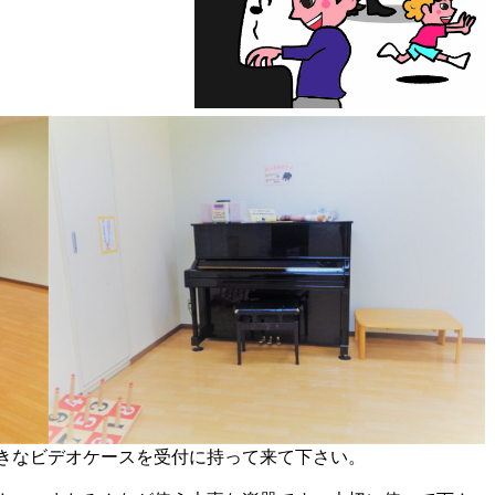
きなビデオケースを受付に持って来て下さい。