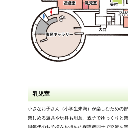
乳児室
小さなお子さん（小学生未満）が楽しむための
楽しめる遊具や玩具も用意。親子でゆっくりと
同年代のお子様をお持ちの保護者同士で交流を