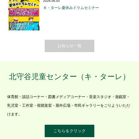
2026.06.05
キ・ターレ夏休みドラムセミナー
お知らせ一覧
北守谷児童センター（キ・ターレ）
体育館・談話コーナー・図書メディアコーナー・音楽スタジオ・遊戯室・
乳児室・工作室・視聴覚室・屋外広場・市民ギャラリーをごりよういただ
けます。
こちらをクリック