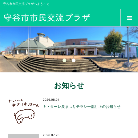
守谷市市民交流プラザへようこそ
お知らせ
2026.08.04
キ・ターレ夏まつりチラシ一部訂正のお知らせ
2026.07.23