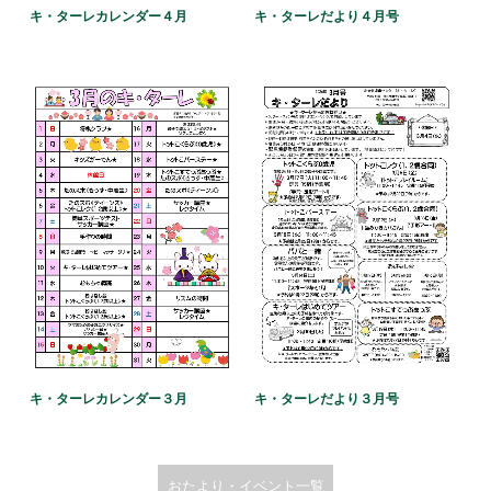
キ・ターレだより４月号
キ・ターレカレンダー４月
キ・ターレだより３月号
キ・ターレカレンダー３月
おたより・イベント一覧