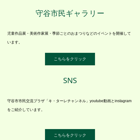
守谷市民ギャラリー
児童作品展・美術作家展・季節ごとのおまつりなどのイベントを開催して
います。
こちらをクリック
SNS
守谷市市民交流プラザ「キ・ターレチャンネル」youtube動画とinstagram
をご紹介しています。
こちらをクリック