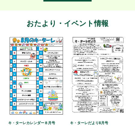
おたより・イベント情報
キ・ターレだより8月号
キ・ターレカレンダー８月号