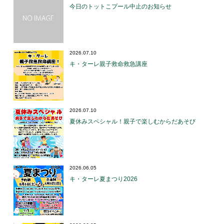
今日のトットこプール中止のお知らせ
2026.07.10
キ・ターレ親子救命救急講座
2026.07.10
夏休みスペシャル！親子で楽しむからだあそび
2026.06.05
キ・ターレ夏まつり2026