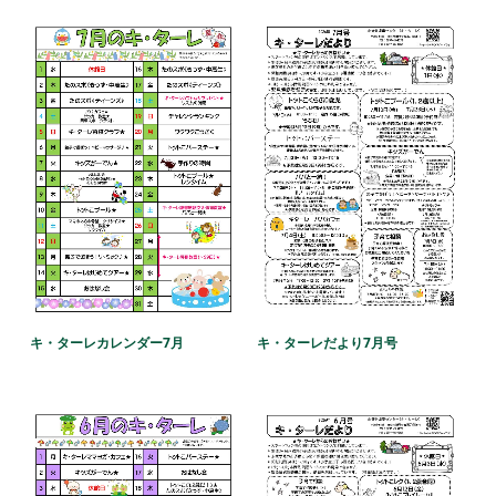
キ・ターレだより7月号
キ・ターレカレンダー7月