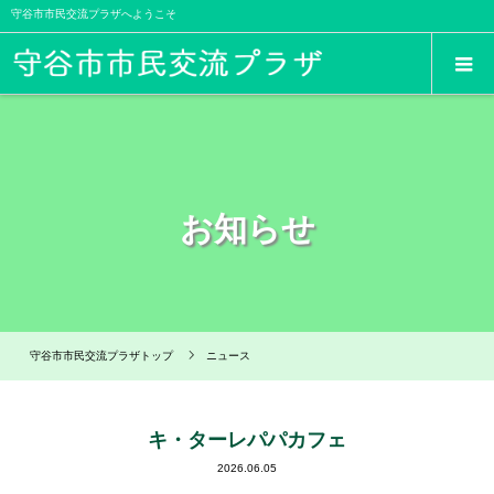
守谷市市民交流プラザへようこそ
お知らせ
守谷市市民交流プラザトップ
ニュース
キ・ターレパパカフェ
2026.06.05