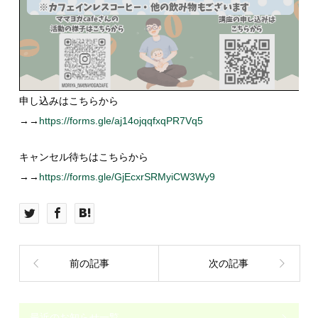
申し込みはこちらから
→→
https://forms.gle/aj14ojqqfxqPR7Vq5
キャンセル待ちはこちらから
→→
https://forms.gle/GjEcxrSRMyiCW3Wy9
前の記事
次の記事
最近のお知らせ一覧