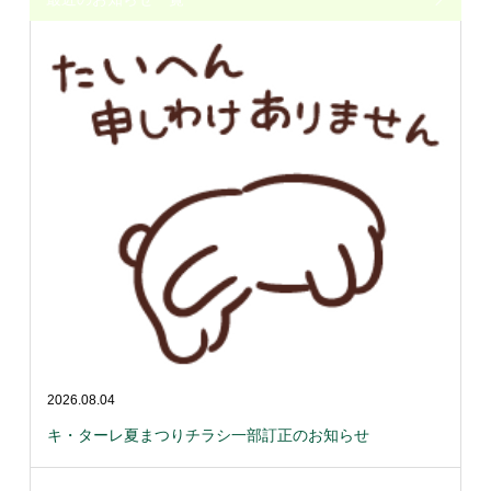
2026.08.04
キ・ターレ夏まつりチラシ一部訂正のお知らせ