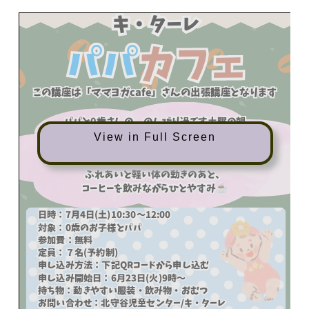
View in Full Screen