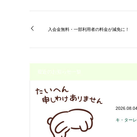
入会金無料・一部利用者の料金が減免に！
最近のお知らせ一覧
2026.08.0
キ・ターレ