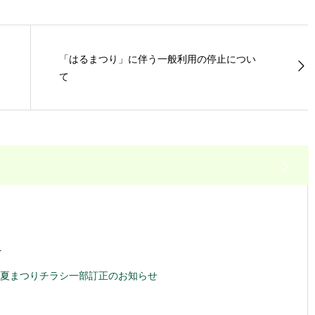
「はるまつり」に伴う一般利用の停止につい
て
4
夏まつりチラシ一部訂正のお知らせ