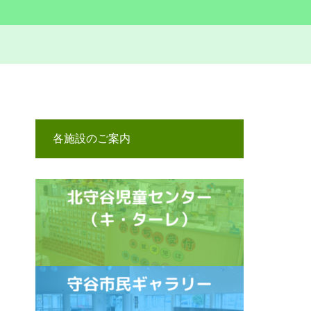
各施設のご案内