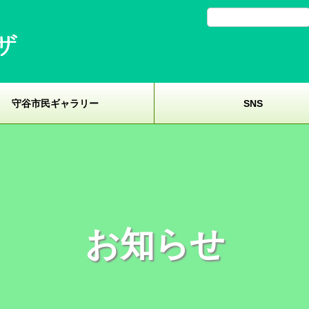
守谷市民ギャラリー
SNS
お知らせ