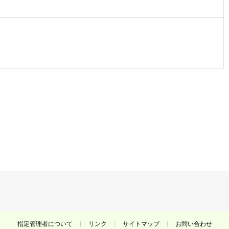
指定管理者について
リンク
サイトマップ
お問い合わせ