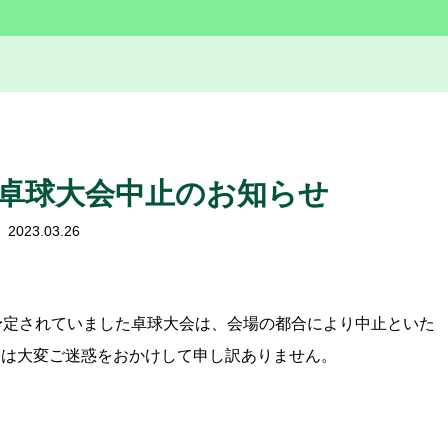
(火)の卓球大会中止のお知らせ
2023.03.26
の部が予定されていました卓球大会は、会場の都合により中止といた
には大変ご迷惑をおかけして申し訳ありません。