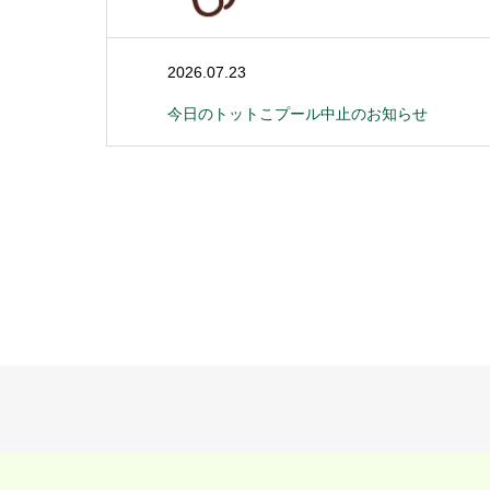
2026.07.23
今日のトットこプール中止のお知らせ