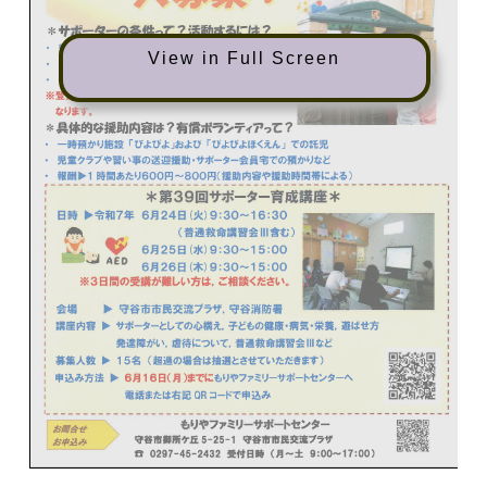
View in Full Screen