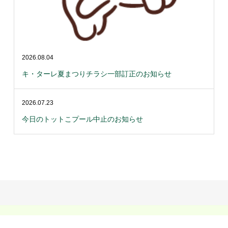
2026.08.04
キ・ターレ夏まつりチラシ一部訂正のお知らせ
2026.07.23
今日のトットこプール中止のお知らせ