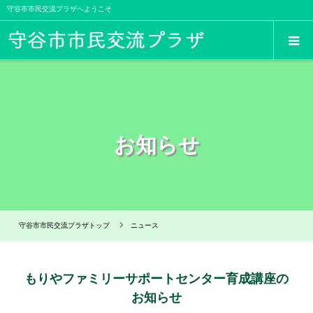
守谷市市民交流プラザへようこそ
お知らせ
守谷市市民交流プラザトップ
ニュース
もりやファミリーサポートセンター育成講座の
お知らせ