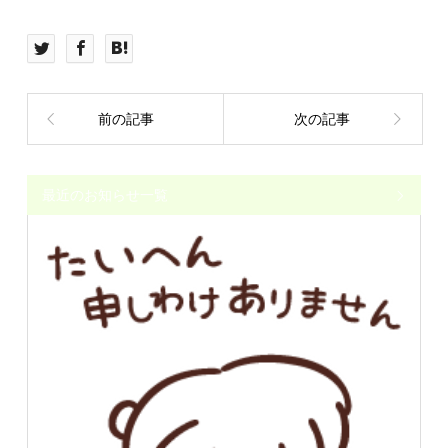
前の記事
次の記事
最近のお知らせ一覧