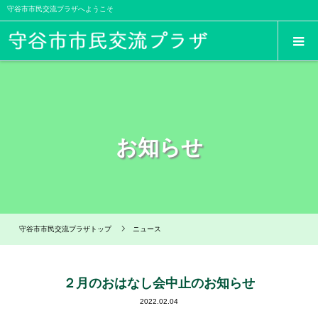
守谷市市民交流プラザへようこそ
お知らせ
守谷市市民交流プラザトップ
ニュース
２月のおはなし会中止のお知らせ
2022.02.04