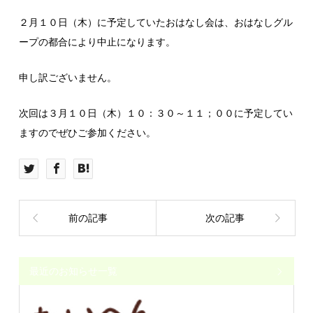
２月１０日（木）に予定していたおはなし会は、おはなしグル
ープの都合により中止になります。
申し訳ございません。
次回は３月１０日（木）１０：３０～１１；００に予定してい
ますのでぜひご参加ください。
前の記事
次の記事
最近のお知らせ一覧