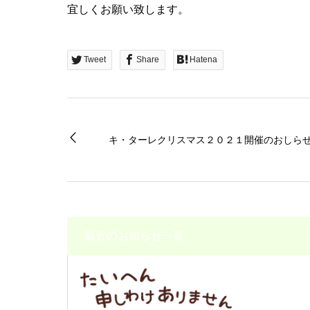
宜しくお願い致します。
Tweet
Share
Hatena
キ・ターレクリスマス２０２１開催のおしら
最近のお知らせ一覧