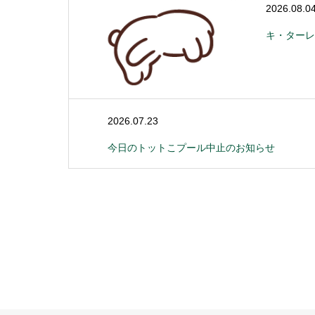
2026.08.0
キ・ターレ
2026.07.23
今日のトットこプール中止のお知らせ