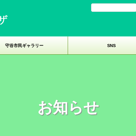
守谷市民ギャラリー
SNS
お知らせ