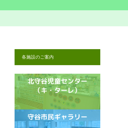
各施設のご案内