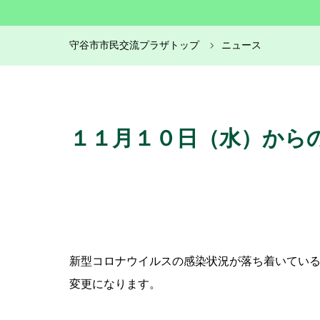
守谷市市民交流プラザトップ
ニュース
１１月１０日（水）から
新型コロナウイルスの感染状況が落ち着いてい
変更になります。