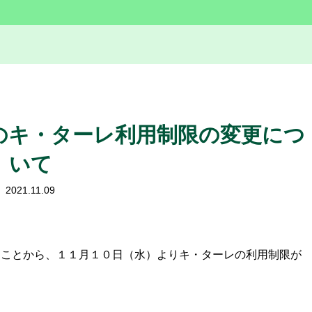
のキ・ターレ利用制限の変更につ
いて
2021.11.09
ることから、１１月１０日（水）よりキ・ターレの利用制限が