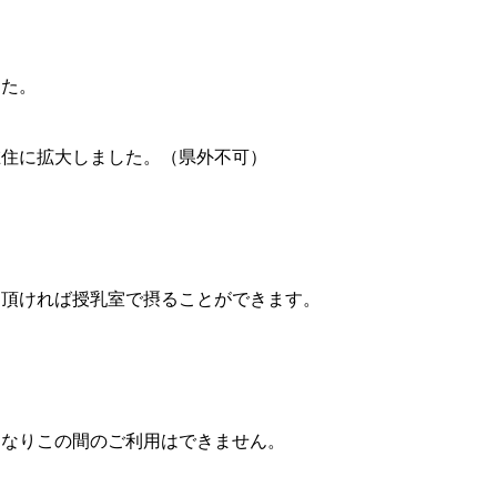
た。
住に拡大しました。（県外不可）
頂ければ授乳室で摂ることができます。
となりこの間のご利用はできません。