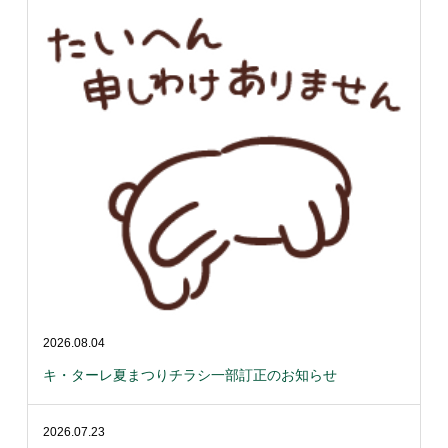
2026.08.04
キ・ターレ夏まつりチラシ一部訂正のお知らせ
2026.07.23