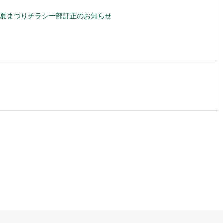
夏まつりチラシ一部訂正のお知らせ