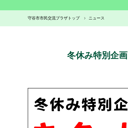
守谷市市民交流プラザトップ
ニュース
冬休み特別企画