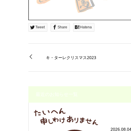
Tweet
Share
Hatena
キ・ターレクリスマス2023
最近のお知らせ一覧
2026.08.0