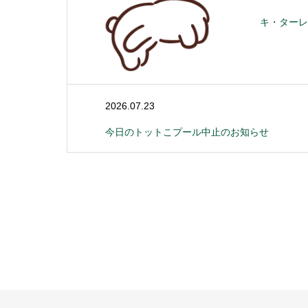
キ・ターレ
2026.07.23
今日のトットこプール中止のお知らせ