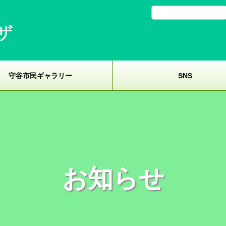
守谷市民ギャラリー
SNS
お知らせ