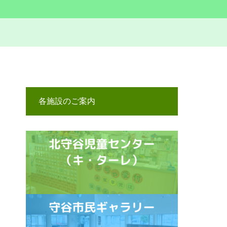
各施設のご案内