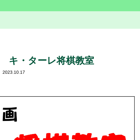
 キ・ターレ将棋教室
2023.10.17