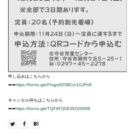
申し込みはこちらから
➡➡
https://forms.gle/Fhqps9Z5BCm1GJPo9
キャンセル待ちはこちらから
➡➡
https://forms.gle/TQFiNTjGE49ZdSN98