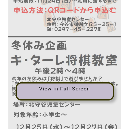
View in Full Screen