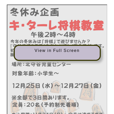
View in Full Screen