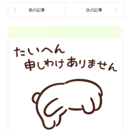
前の記事
次の記事
最近のお知らせ一覧