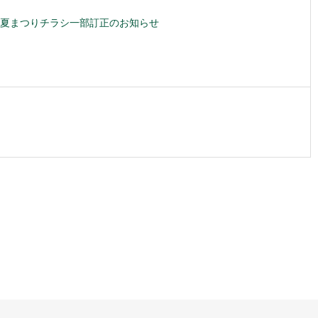
夏まつりチラシ一部訂正のお知らせ