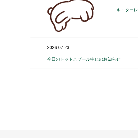
キ・ターレ
2026.07.23
今日のトットこプール中止のお知らせ