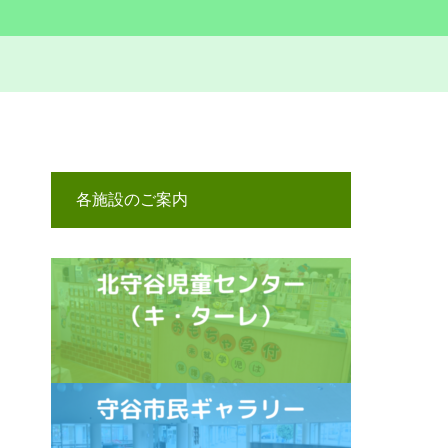
各施設のご案内