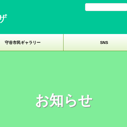
守谷市民ギャラリー
SNS
お知らせ