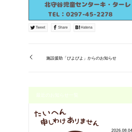
Tweet
Share
Hatena
施設援助「ぴよぴよ」からのお知らせ
最近のお知らせ一覧
2026.08.0