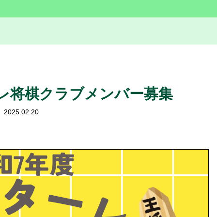
レ将棋クラブメンバー募集
2025.02.20