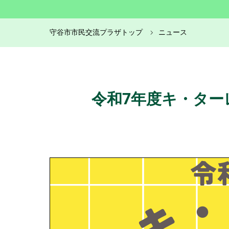
守谷市市民交流プラザトップ
ニュース
令和7年度キ・ター