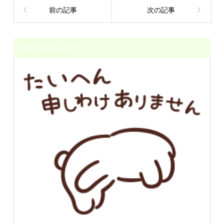
前の記事
次の記事
最近のお知らせ一覧