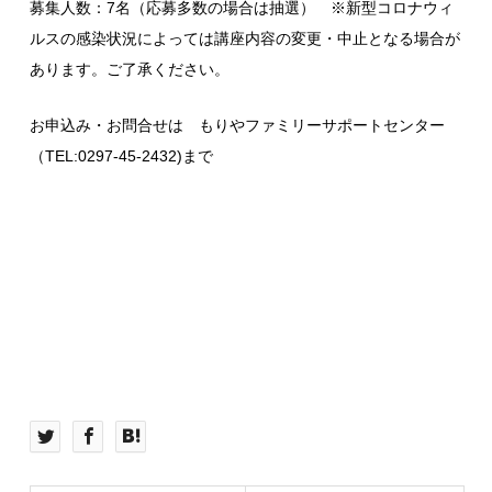
募集人数：7名（応募多数の場合は抽選） ※新型コロナウィ
ルスの感染状況によっては講座内容の変更・中止となる場合が
あります。ご了承ください。
お申込み・お問合せは もりやファミリーサポートセンター
（TEL:0297-45-2432)まで