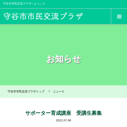
守谷市市民交流プラザへようこそ
お知らせ
守谷市市民交流プラザトップ
ニュース
サポーター育成講座 受講生募集
2022.07.08