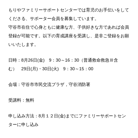
もりやファミリーサポートセンターでは育児のお手伝いをして
くださる、サポーター会員を募集しています。
守谷市在住で心身ともに健康な方、子供好きな方であれば会員
登録が可能です。以下の育成講座を受講し、是非ご登録をお願
いいたします。
日時：8月26日(金) 9：30～16：30（普通救命救急Ⅲ含
む） 29日(月)・30日(火) 9：30～15：00
会場：守谷市市民交流プラザ，守谷消防署
受講料：無料
申し込み方法：8月１２日(金)までにファミリーサポートセン
ターに申し込み