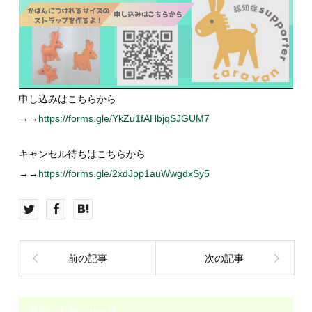
申し込みはこちらから
→→
https://forms.gle/YkZu1fAHbjqSJGUM7
キャンセル待ちはこちらから
→→
https://forms.gle/2xdJpp1auWwgdxSy5
前の記事
次の記事
最近のお知らせ一覧