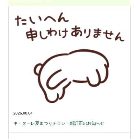
2026.08.04
キ・ターレ夏まつりチラシ一部訂正のお知らせ