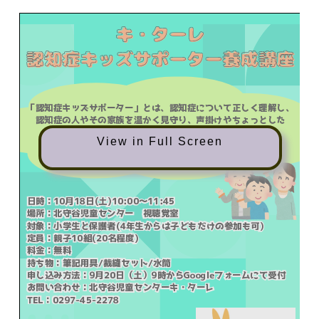
View in Full Screen