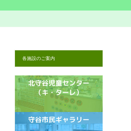
各施設のご案内