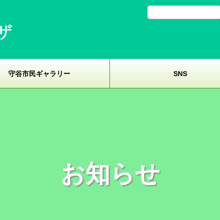
守谷市民ギャラリー
SNS
お知らせ