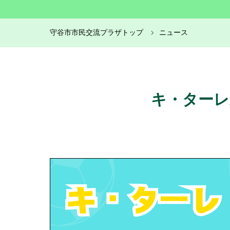
守谷市市民交流プラザトップ
ニュース
キ・ターレ