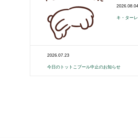
2026.08.0
キ・ターレ
2026.07.23
今日のトットこプール中止のお知らせ