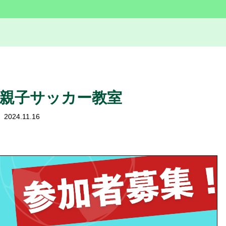
親子サッカー教室
2024.11.16