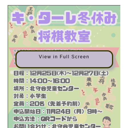
View in Full Screen