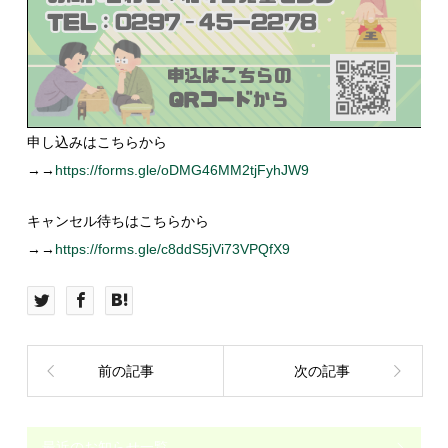
申し込みはこちらから
→→
https://forms.gle/oDMG46MM2tjFyhJW9
キャンセル待ちはこちらから
→→
https://forms.gle/c8ddS5jVi73VPQfX9
前の記事
次の記事
最近のお知らせ一覧