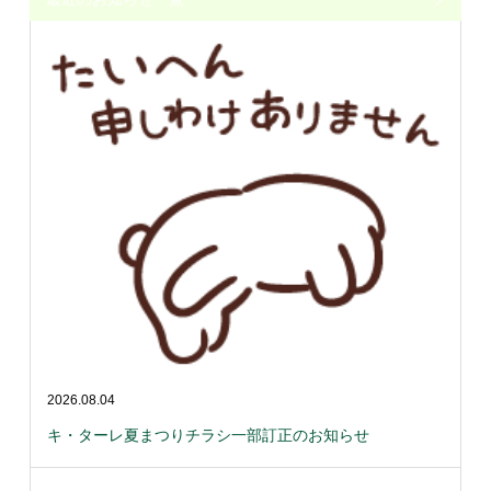
2026.08.04
キ・ターレ夏まつりチラシ一部訂正のお知らせ