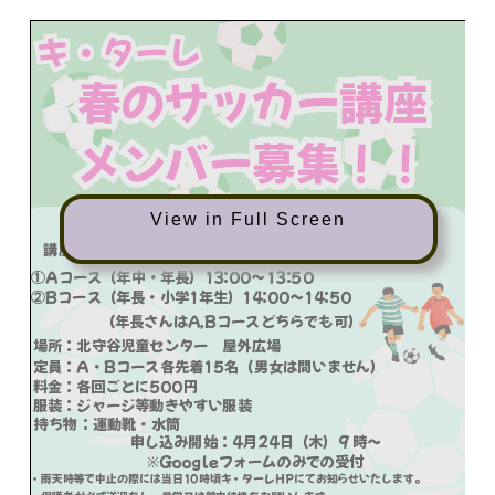
View in Full Screen