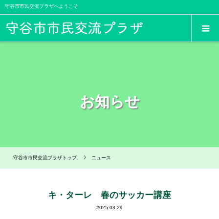
守谷市市民交流プラザへようこそ
お知らせ
守谷市市民交流プラザトップ
ニュース
キ・ターレ 春のサッカー講座
2025.03.29