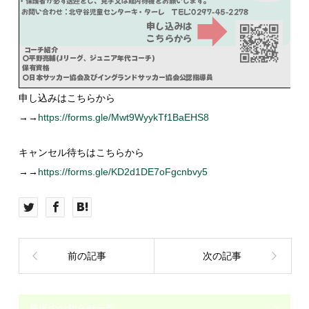
申し込みはこちらから
→→
https://forms.gle/Mwt9WyykTf1BaEHS8
キャンセル待ちはこちらから
→→
https://forms.gle/KD2d1DE7oFgcnbvy5
前の記事
次の記事
最近のお知らせ一覧