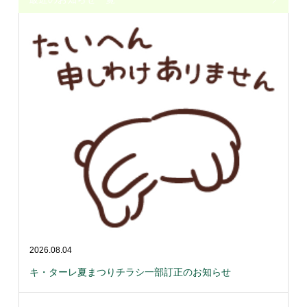
2026.08.04
キ・ターレ夏まつりチラシ一部訂正のお知らせ