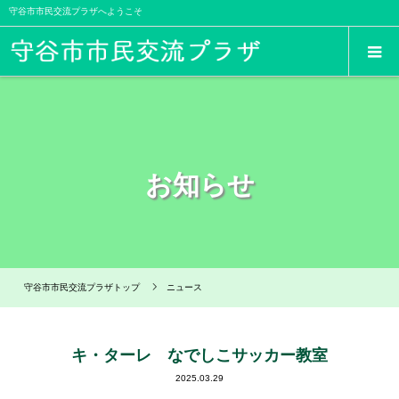
守谷市市民交流プラザへようこそ
お知らせ
守谷市市民交流プラザトップ
ニュース
キ・ターレ なでしこサッカー教室
2025.03.29