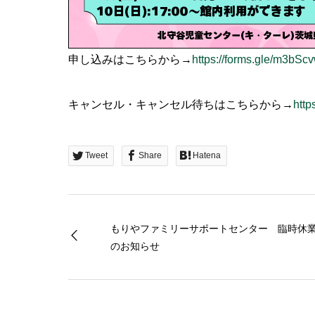
申し込みはこちらから→
https://forms.gle/m3b
キャンセル・キャンセル待ちはこちらから→
htt
Tweet
Share
Hatena
もりやファミリーサポートセンター 臨時休
のお知らせ