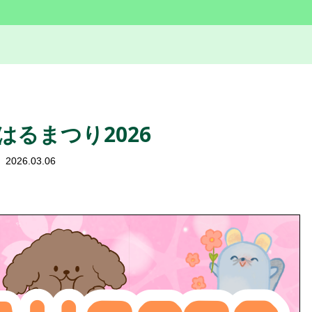
はるまつり2026
2026.03.06