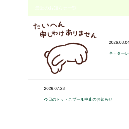
最近のお知らせ一覧
2026.08.0
キ・ターレ
2026.07.23
今日のトットこプール中止のお知らせ