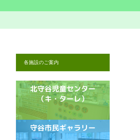
各施設のご案内