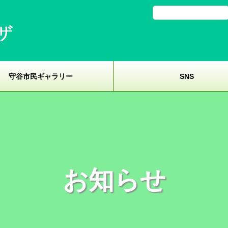
守谷市民ギャラリー
SNS
お知らせ