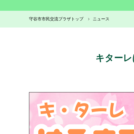
守谷市市民交流プラザトップ
ニュース
キターレ