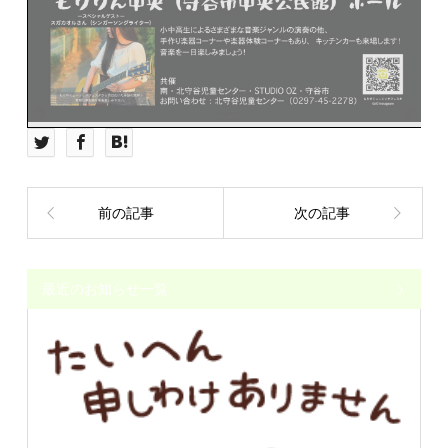
前の記事
次の記事
最近のお知らせ一覧