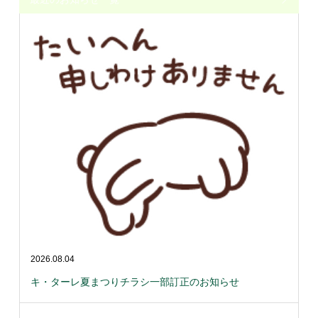
2026.08.04
キ・ターレ夏まつりチラシ一部訂正のお知らせ