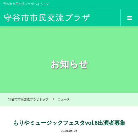
守谷市市民交流プラザへようこそ
お知らせ
守谷市市民交流プラザトップ
ニュース
もりやミュージックフェスタvol.8出演者募集
2026.05.25