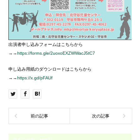
出演者申し込みフォームはこちらから
→→
https://forms.gle/2uoxoEXZWWacJ5tC7
申し込み用紙のダウンロードはこちらから
→→
https://x.gd/pFAUf
前の記事
次の記事
最近のお知らせ一覧