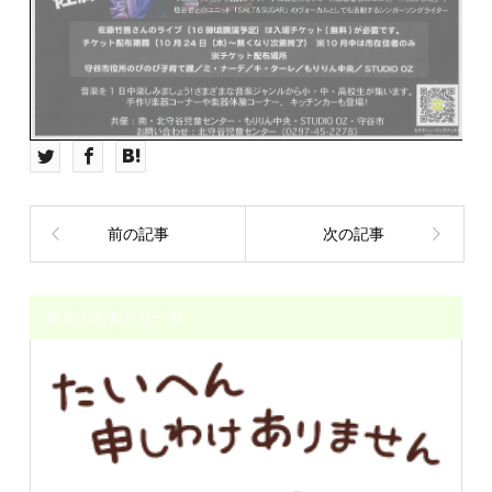
前の記事
次の記事
最近のお知らせ一覧