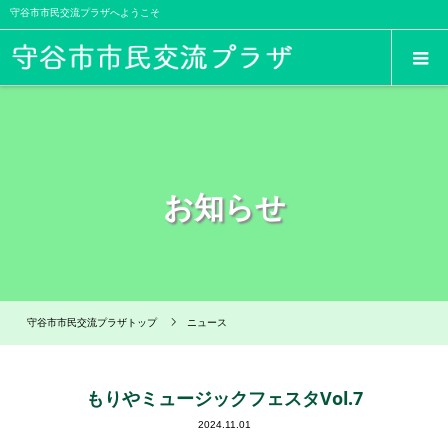
守谷市市民交流プラザへようこそ
お知らせ
守谷市市民交流プラザトップ
ニュース
もりやミュージックフェスタVol.7
2024.11.01