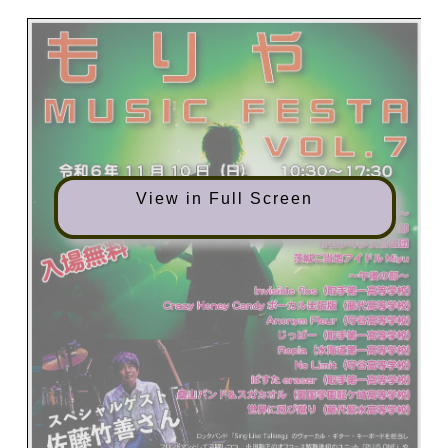
View in Full Screen