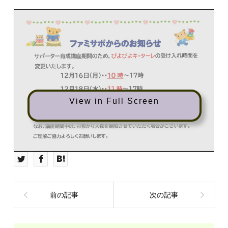
View in Full Screen
前の記事
次の記事