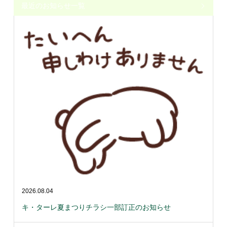
最近のお知らせ一覧
2026.08.04
キ・ターレ夏まつりチラシ一部訂正のお知らせ