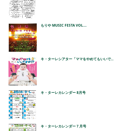
もりや MUSIC FESTA VOL....
キ・ターレシアター「ママをやめてもいいで...
キ・ターレカレンダー 8月号
キ・ターレカレンダー７月号