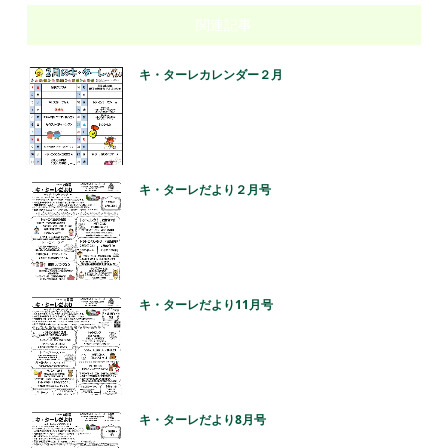
関連記事
キ・ターレカレンダー２月
キ・ターレだより２月号
キ・ターレだより11月号
キ・ターレだより8月号