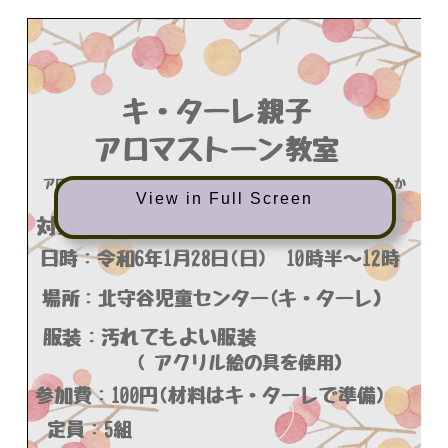
View in Full Screen