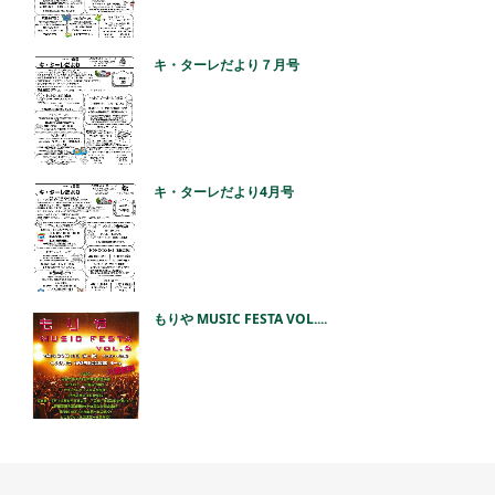
キ・ターレだより７月号
キ・ターレだより4月号
もりや MUSIC FESTA VOL....