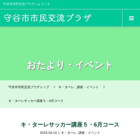
守谷市市民交流プラザへようこそ
おたより・イベント
守谷市市民交流プラザトップ
キ・ターレ
,
講座・イベント
キ・ターレサッカー講座５・6月コース
キ・ターレサッカー講座５・6月コース
2024.04.10
キ・ターレ
,
講座・イベント