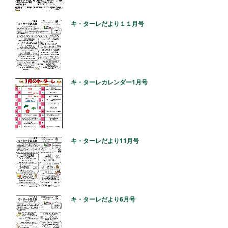
キ・ターレだより１１月号
キ・ターレカレンダー1月号
キ・ターレだより11月号
キ・ターレだより6月号