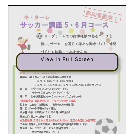
View in Full Screen