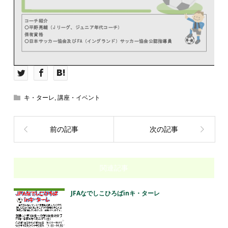
キ・ターレ
,
講座・イベント
前の記事
次の記事
関連記事
JFAなでしこひろばinキ・ターレ