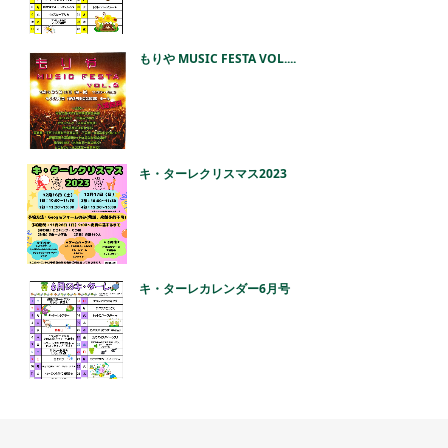
もりや MUSIC FESTA VOL....
キ・ターレクリスマス2023
キ・ターレカレンダー6月号