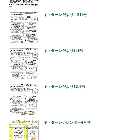
キ・ターレだより 2月号
キ・ターレだより3月号
キ・ターレだより12月号
キ・ターレカレンダー4月号