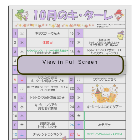
View in Full Screen