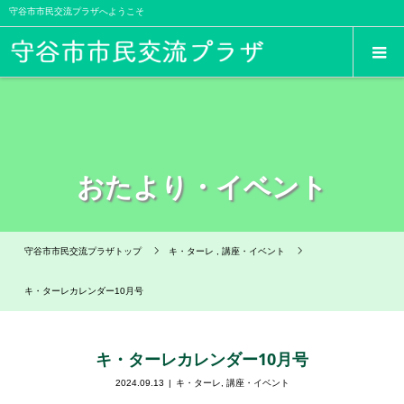
守谷市市民交流プラザへようこそ
おたより・イベント
守谷市市民交流プラザトップ
キ・ターレ
,
講座・イベント
キ・ターレカレンダー10月号
キ・ターレカレンダー10月号
2024.09.13
キ・ターレ
,
講座・イベント