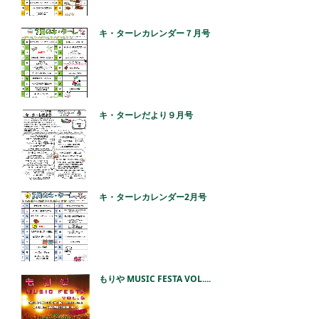
キ・ターレカレンダー７月号
キ・ターレだより９月号
キ・ターレカレンダー2月号
もりや MUSIC FESTA VOL....