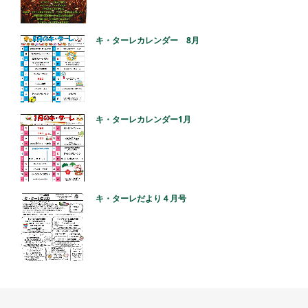
キ・ターレカレンダー 8月
キ・ターレカレンダー1月
キ・ターレだより４月号