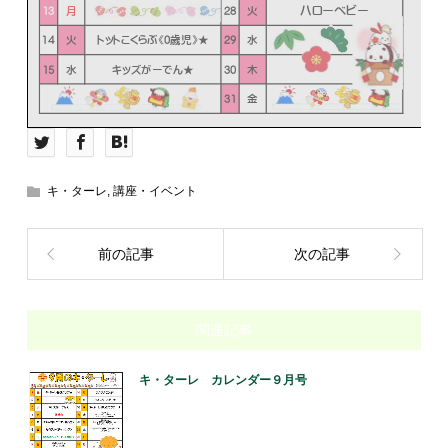
キ・ターレ
,
講座・イベント
前の記事
次の記事
関連記事
キ・ターレ カレンダー９月号