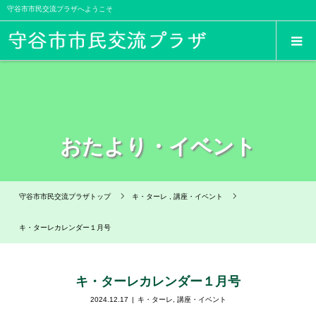
守谷市市民交流プラザへようこそ
おたより・イベント
守谷市市民交流プラザトップ
キ・ターレ
,
講座・イベント
キ・ターレカレンダー１月号
キ・ターレカレンダー１月号
2024.12.17
キ・ターレ
,
講座・イベント