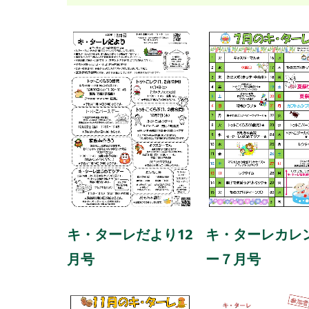
キ・ターレだより12
キ・ターレカレ
月号
ー７月号