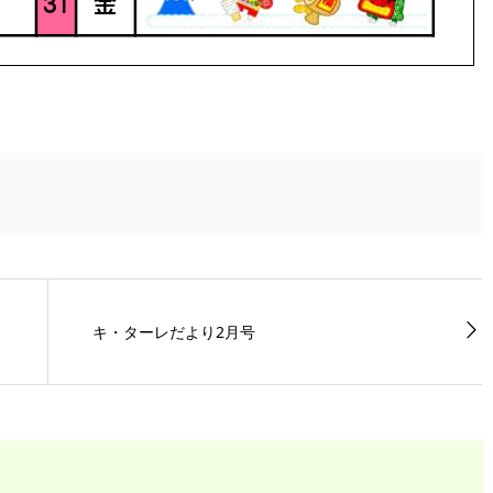
キ・ターレだより2月号