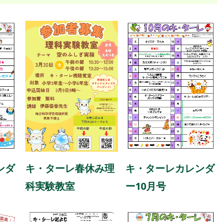
キ・ターレ春休み理
ンダ
キ・ターレカレンダ
科実験教室
ー10月号