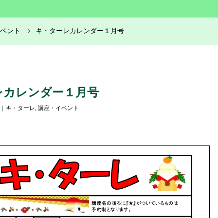
ベント
キ・ターレカレンダー１月号
レカレンダー１月号
キ・ターレ
,
講座・イベント