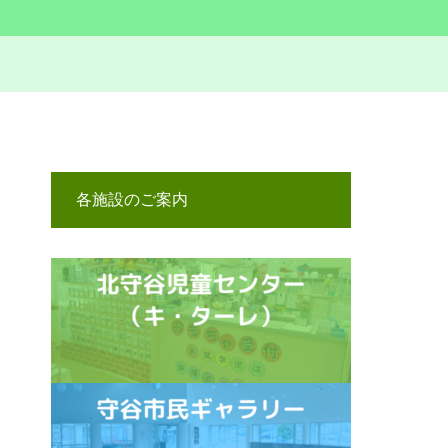
各施設のご案内