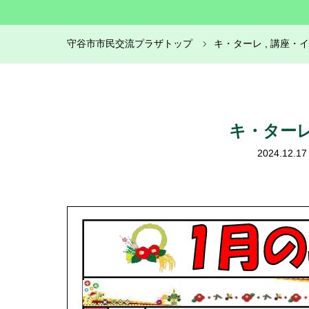
守谷市市民交流プラザトップ
キ・ターレ
,
講座・イ
キ・ター
2024.12.17