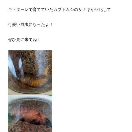
キ・ターレで育てていたカブトムシのサナギが羽化して
可愛い成虫になったよ！
ぜひ見に来てね！