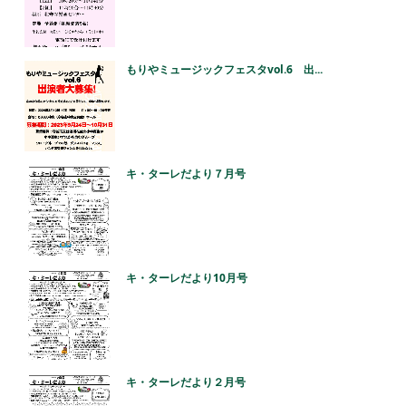
もりやミュージックフェスタvol.6 出...
キ・ターレだより７月号
キ・ターレだより10月号
キ・ターレだより２月号