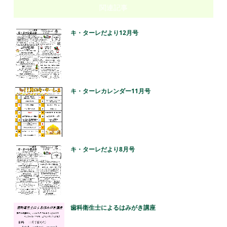
関連記事
キ・ターレだより12月号
キ・ターレカレンダー11月号
キ・ターレだより8月号
歯科衛生士によるはみがき講座