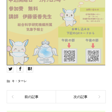
キ・ターレ
前の記事
次の記事