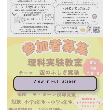
View in Full Screen